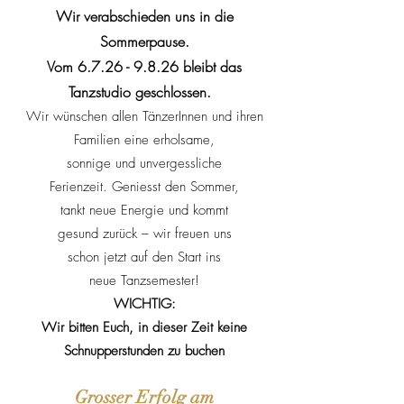
Wir verabschieden uns in die
Sommerpause.
Vom
6.7.26 - 9.8.26
bleibt das
Tanzstudio geschlossen.
Wir wünschen allen TänzerInnen und ihren
Familien eine erholsame,
sonnige und unvergessliche
Ferienzeit. Geniesst den Sommer,
tankt neue Energie und kommt
gesund zurück – wir freuen uns
schon jetzt auf den Start ins
neue Tanzsemester!
WICHTIG:
Wir bitten Euch, in dieser Zeit keine
Schnupperstunden zu buchen
Grosser Erfolg am