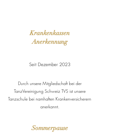
Krankenkassen
Anerkennung
Seit Dezember 2023
Durch unsere Mitgliedschaft bei der
TanzVereinigung Schweiz TVS ist unsere
Tanzschule bei namhaften Krankenversicherern
anerkannt.
Sommerpause